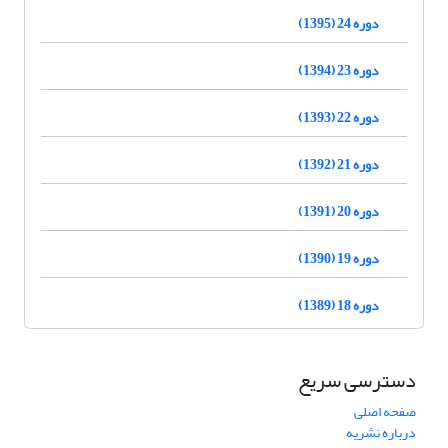
دوره 24 (1395)
دوره 23 (1394)
دوره 22 (1393)
دوره 21 (1392)
دوره 20 (1391)
دوره 19 (1390)
دوره 18 (1389)
دسترسی سریع
صفحه اصلی
درباره نشریه