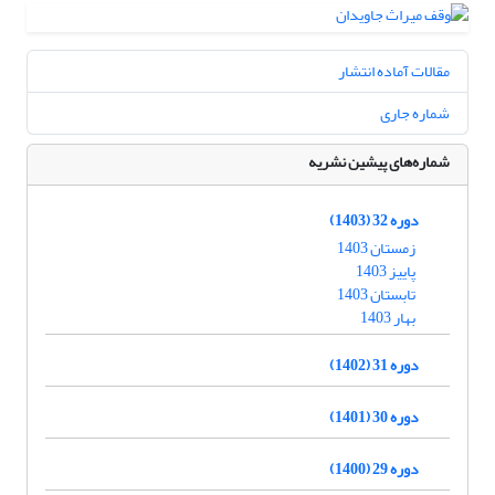
مقالات آماده انتشار
شماره جاری
شماره‌های پیشین نشریه
دوره 32 (1403)
زمستان 1403
پاییز 1403
تابستان 1403
بهار 1403
دوره 31 (1402)
دوره 30 (1401)
دوره 29 (1400)