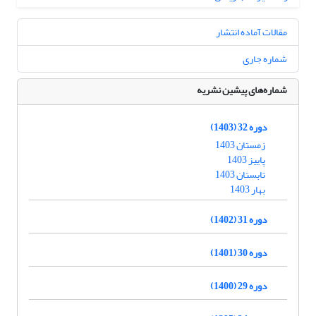
مقالات آماده انتشار
شماره جاری
شماره‌های پیشین نشریه
دوره 32 (1403)
زمستان 1403
پاییز 1403
تابستان 1403
بهار 1403
دوره 31 (1402)
دوره 30 (1401)
دوره 29 (1400)