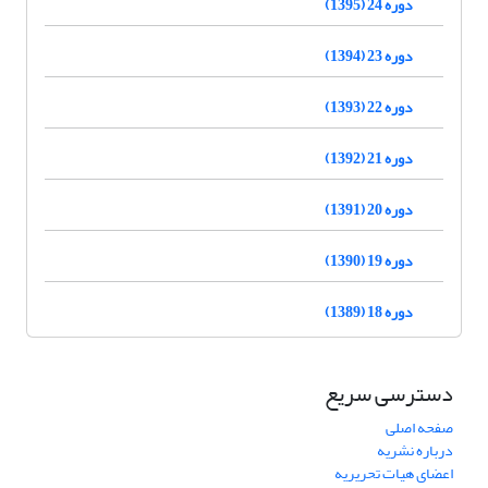
دوره 24 (1395)
دوره 23 (1394)
دوره 22 (1393)
دوره 21 (1392)
دوره 20 (1391)
دوره 19 (1390)
دوره 18 (1389)
دسترسی سریع
صفحه اصلی
درباره نشریه
اعضای هیات تحریریه