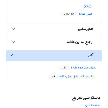
XML
اصل مقاله
747.44 K
هم رسانی
ارجاع به این مقاله
آمار
تعداد مشاهده مقاله
101
تعداد دریافت فایل اصل مقاله
40
دسترسی سریع
صفحه اصلی