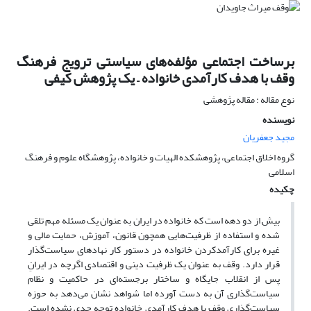
برساخت اجتماعی مؤلفه‌های سیاستی ترویج فرهنگ
وقف با هدف کارآمدی خانواده – یک پژوهش کیفی
نوع مقاله : مقاله پژوهشی
نویسنده
مجید جعفریان
گروه اخلاق اجتماعی، پژوهشکده الهیات و خانواده، پژوهشگاه علوم و فرهنگ
اسلامی
چکیده
بیش از دو دهه است که خانواده در ایران به عنوان یک مسئله مهم تلقی
شده و استفاده از ظرفیت‌هایی همچون قانون، آموزش، حمایت مالی و
غیره برای کارآمدکردن خانواده در دستور کار نهادهای سیاست‌گذار
قرار دارد. وقف به عنوان یک ظرفیت دینی و اقتصادی اگرچه در ایرانِ
پس از انقلاب جایگاه و ساختار برجسته‌ای در حاکمیت و نظام
سیاست‌گذاری آن به دست آورده اما شواهد نشان می‌دهد به حوزه
سیاست‌گذاری وقف با هدف کارآمدی خانواده توجه جدی نشده است.