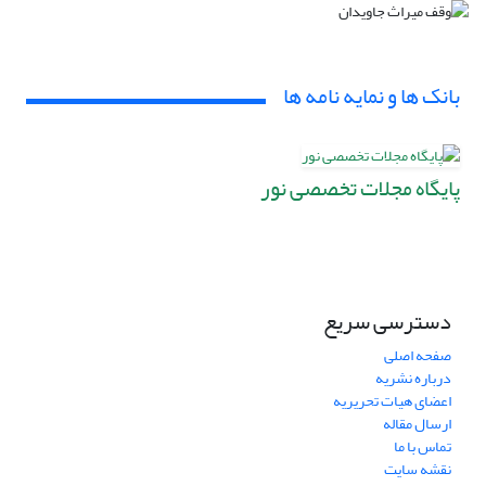
بانک ها و نمایه نامه ها
پایگاه مجلات تخصصی نور
دسترسی سریع
صفحه اصلی
درباره نشریه
اعضای هیات تحریریه
ارسال مقاله
تماس با ما
نقشه سایت