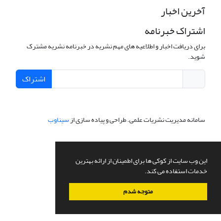
آخرین اخبار
اشتراک خبرنامه
برای دریافت اخبار و اطلاعیه های مهم نشریه در خبرنامه نشریه مشترک
شوید.
اشتراک
سامانه مدیریت نشریات علمی.
طراحی و پیاده سازی از
سیناوب
این وب سایت از کوکی ها برای اطمینان از ارائه بهترین
خدمات استفاده می کند.
متوجه شدم