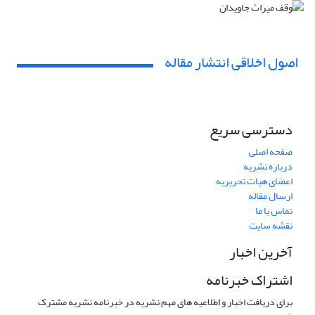
اصول اخلاقی انتشار مقاله
دسترسی سریع
صفحه اصلی
درباره نشریه
اعضای هیات تحریریه
ارسال مقاله
تماس با ما
نقشه سایت
آخرین اخبار
اشتراک خبرنامه
برای دریافت اخبار و اطلاعیه های مهم نشریه در خبرنامه نشریه مشترک