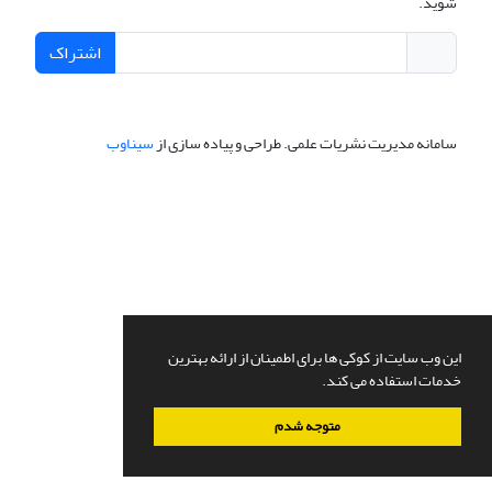
شوید.
اشتراک
سامانه مدیریت نشریات علمی.
طراحی و پیاده سازی از
سیناوب
این وب سایت از کوکی ها برای اطمینان از ارائه بهترین
خدمات استفاده می کند.
متوجه شدم