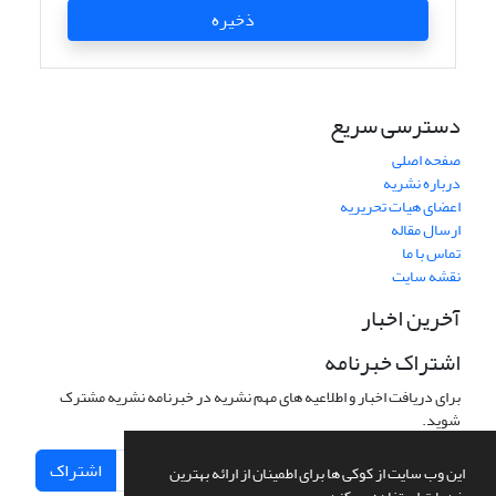
ذخیره
دسترسی سریع
صفحه اصلی
درباره نشریه
اعضای هیات تحریریه
ارسال مقاله
تماس با ما
نقشه سایت
آخرین اخبار
اشتراک خبرنامه
برای دریافت اخبار و اطلاعیه های مهم نشریه در خبرنامه نشریه مشترک
شوید.
اشتراک
این وب سایت از کوکی ها برای اطمینان از ارائه بهترین