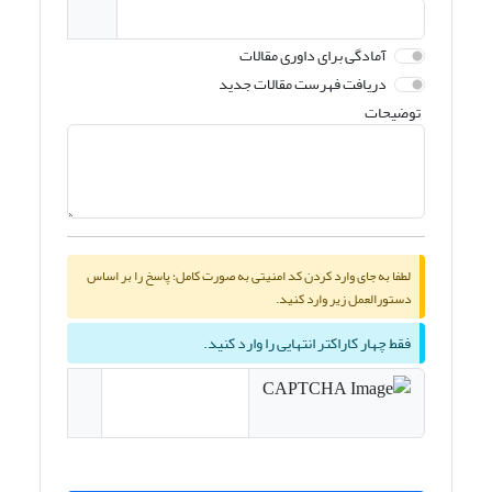
آمادگی برای داوری مقالات
دریافت فهرست مقالات جدید
توضیحات
لطفا به جای وارد کردن کد امنیتی به صورت کامل؛ پاسخ را بر اساس
دستورالعمل زیر وارد کنید.
فقط چهار کاراکتر انتهایی را وارد کنید.