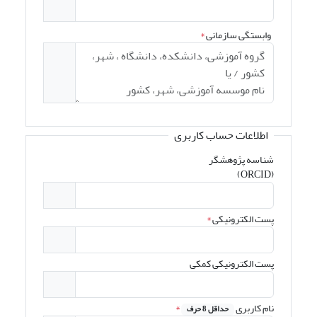
وابستگی سازمانی
*
اطلاعات حساب کاربری
شناسه پژوهشگر
(ORCID)
پست الکترونیکی
*
پست الکترونیکی کمکی
نام کاربری
*
حداقل 8 حرف