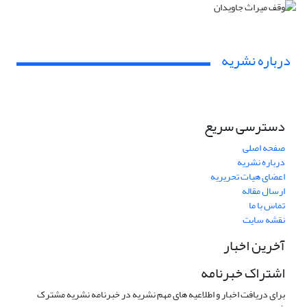
درباره نشریه
دسترسی سریع
صفحه اصلی
درباره نشریه
اعضای هیات تحریریه
ارسال مقاله
تماس با ما
نقشه سایت
آخرین اخبار
اشتراک خبرنامه
برای دریافت اخبار و اطلاعیه های مهم نشریه در خبرنامه نشریه مشترک