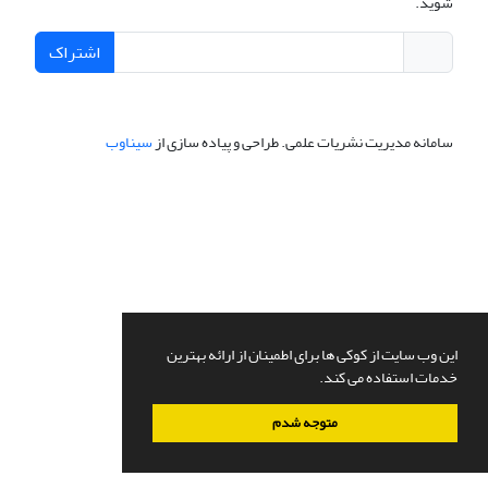
شوید.
اشتراک
سامانه مدیریت نشریات علمی.
طراحی و پیاده سازی از
سیناوب
این وب سایت از کوکی ها برای اطمینان از ارائه بهترین
خدمات استفاده می کند.
متوجه شدم