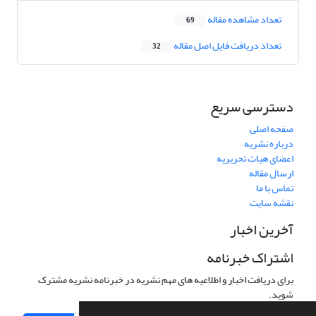
تعداد مشاهده مقاله
69
تعداد دریافت فایل اصل مقاله
32
دسترسی سریع
صفحه اصلی
درباره نشریه
اعضای هیات تحریریه
ارسال مقاله
تماس با ما
نقشه سایت
آخرین اخبار
اشتراک خبرنامه
برای دریافت اخبار و اطلاعیه های مهم نشریه در خبرنامه نشریه مشترک
شوید.