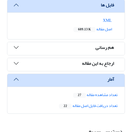
فایل ها
XML
اصل مقاله
609.13 K
هم رسانی
ارجاع به این مقاله
آمار
تعداد مشاهده مقاله
27
تعداد دریافت فایل اصل مقاله
22
دسترسی سریع