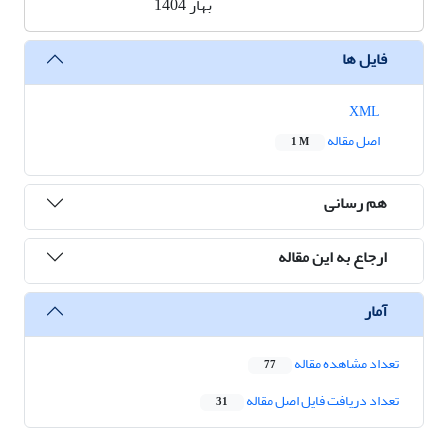
بهار 1404
فایل ها
XML
اصل مقاله
1 M
هم رسانی
ارجاع به این مقاله
آمار
تعداد مشاهده مقاله
77
تعداد دریافت فایل اصل مقاله
31