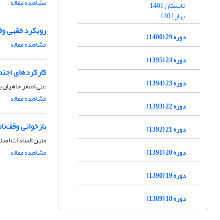
مشاهده مقاله
تابستان 1401
بهار 1401
رویکرد فقهی وق
دوره 29 (1400)
مشاهده مقاله
دوره 24 (1395)
کارکردهای اجتم
دوره 23 (1394)
علی اصغر چاهیان 
مشاهده مقاله
دوره 22 (1393)
بازخوانی وقف‌نا
دوره 21 (1392)
متین السادات اصل
دوره 20 (1391)
مشاهده مقاله
دوره 19 (1390)
دوره 18 (1389)