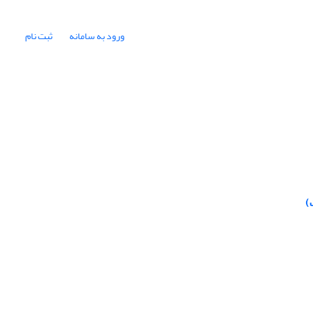
ورود به سامانه
ثبت نام
)