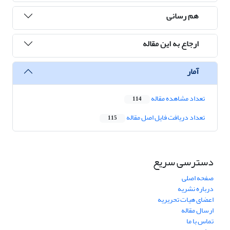
هم رسانی
ارجاع به این مقاله
آمار
تعداد مشاهده مقاله
114
تعداد دریافت فایل اصل مقاله
115
دسترسی سریع
صفحه اصلی
درباره نشریه
اعضای هیات تحریریه
ارسال مقاله
تماس با ما