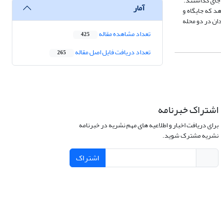
 جای گذاشتند.
آمار
د که جایگاه و
ان در دو محله
تعداد مشاهده مقاله
425
تعداد دریافت فایل اصل مقاله
265
اشتراک خبرنامه
برای دریافت اخبار و اطلاعیه های مهم نشریه در خبرنامه
نشریه مشترک شوید.
اشتراک