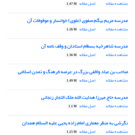
مشاهده مقاله
اصل مقاله
1.47 M
مدرسه مریم بیگم صفوی (علوی) خوانسار و موقوفات آن
مشاهده مقاله
اصل مقاله
1.26 M
مدرسه شاهرخیه بسطام استادان و وقف نامه آن
مشاهده مقاله
اصل مقاله
1.36 M
صاحب بن عباد واقفی بزرگ در عرصه فرهنگ و تمدن اسلامی
مشاهده مقاله
اصل مقاله
1.49 M
مدرسه حاج میرزا هدایت الله ملک التجار زنجانی
مشاهده مقاله
اصل مقاله
1.1 M
نگرشی به منظر معماری امام زاده یحیی علیه السلام همدان
مشاهده مقاله
اصل مقاله
1.25 M