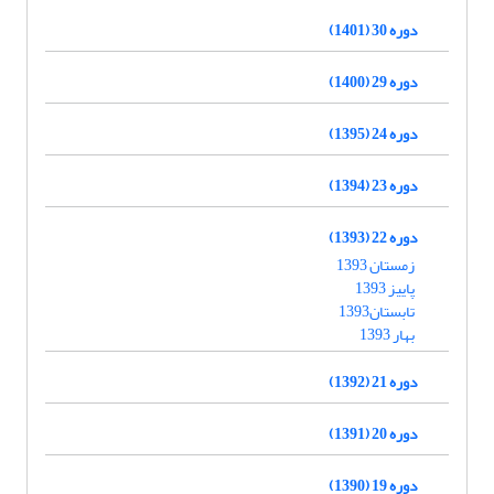
دوره 30 (1401)
دوره 29 (1400)
دوره 24 (1395)
دوره 23 (1394)
دوره 22 (1393)
زمستان 1393
پاییز 1393
تابستان1393
بهار 1393
دوره 21 (1392)
دوره 20 (1391)
دوره 19 (1390)