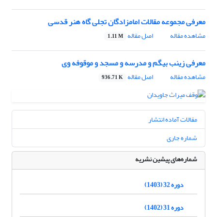
معرفی مجموعه مقالات امامزادگان تجلی گاه هنر قدسی
مشاهده مقاله
اصل مقاله
1.11 M
معرفی زینب بیگم و مدرسه و مسجد و موقوفه وی
مشاهده مقاله
اصل مقاله
936.71 K
مقالات آماده انتشار
شماره جاری
شماره‌های پیشین نشریه
دوره 32 (1403)
دوره 31 (1402)