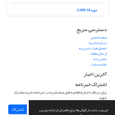
دوره 18 (1389)
دسترسی سریع
صفحه اصلی
درباره نشریه
اعضای هیات تحریریه
ارسال مقاله
تماس با ما
نقشه سایت
آخرین اخبار
اشتراک خبرنامه
برای دریافت اخبار و اطلاعیه های مهم نشریه در خبرنامه نشریه مشترک
شوید.
اشتراک
این وب سایت از کوکی ها برای اطمینان از ارائه بهترین