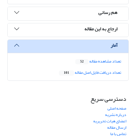
هم رسانی
ارجاع به این مقاله
آمار
تعداد مشاهده مقاله
52
تعداد دریافت فایل اصل مقاله
101
دسترسی سریع
صفحه اصلی
درباره نشریه
اعضای هیات تحریریه
ارسال مقاله
تماس با ما