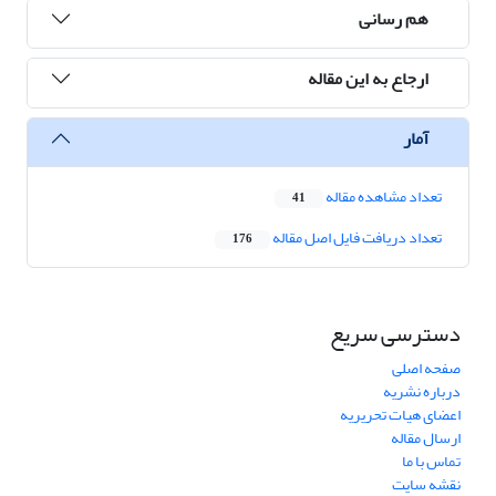
هم رسانی
ارجاع به این مقاله
آمار
تعداد مشاهده مقاله
41
تعداد دریافت فایل اصل مقاله
176
دسترسی سریع
صفحه اصلی
درباره نشریه
اعضای هیات تحریریه
ارسال مقاله
تماس با ما
نقشه سایت