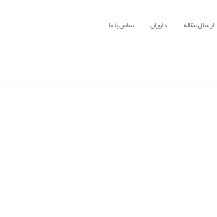
ارسال مقاله
داوران
تماس با ما