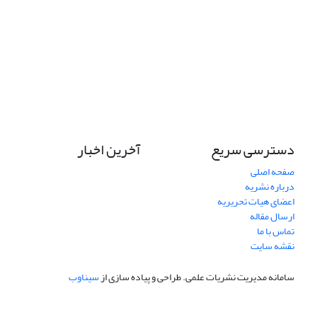
دسترسی سریع
آخرین اخبار
صفحه اصلی
درباره نشریه
اعضای هیات تحریریه
ارسال مقاله
تماس با ما
نقشه سایت
سامانه مدیریت نشریات علمی.
طراحی و پیاده سازی از
سیناوب