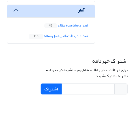
آمار
تعداد مشاهده مقاله
46
تعداد دریافت فایل اصل مقاله
115
اشتراک خبرنامه
برای دریافت اخبار و اطلاعیه های مهم نشریه در خبرنامه
نشریه مشترک شوید.
اشتراک