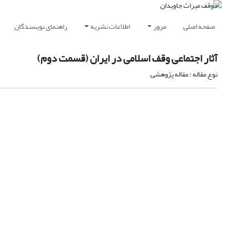
صفحه اصلی
مرور
اطلاعات نشریه
راهنمای نویسندگان
آثار اجتماعی وقف اسلامی در ایران (قسمت دوم)
نوع مقاله : مقاله پژوهشی