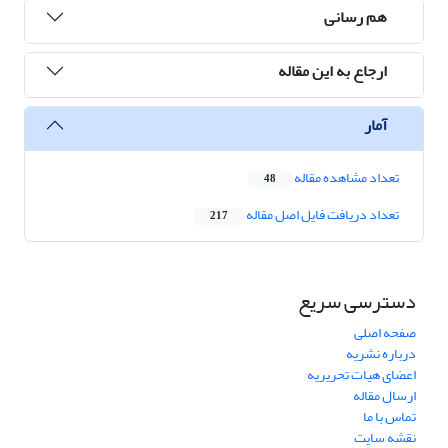
هم رسانی
ارجاع به این مقاله
آمار
تعداد مشاهده مقاله
48
تعداد دریافت فایل اصل مقاله
217
دسترسی سریع
صفحه اصلی
درباره نشریه
اعضای هیات تحریریه
ارسال مقاله
تماس با ما
نقشه سایت