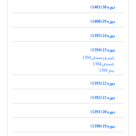
دوره 30 (1401)
دوره 29 (1400)
دوره 24 (1395)
دوره 23 (1394)
پاییز و زمستان 1394
تابستان 1394
بهار 1394
دوره 22 (1393)
دوره 21 (1392)
دوره 20 (1391)
دوره 19 (1390)