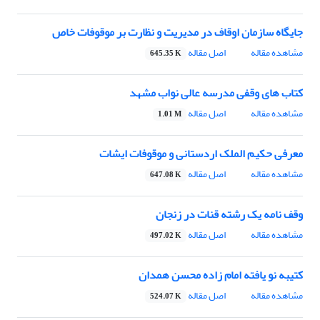
جایگاه سازمان اوقاف در مدیریت و نظارت بر موقوفات خاص
مشاهده مقاله
اصل مقاله
645.35 K
کتاب های وقفی مدرسه عالی نواب مشهد
مشاهده مقاله
اصل مقاله
1.01 M
معرفی حکیم الملک اردستانی و موقوفات ایشات
مشاهده مقاله
اصل مقاله
647.08 K
وقف نامه یک رشته قنات در زنجان
مشاهده مقاله
اصل مقاله
497.02 K
کتیبه نو یافته امام زاده محسن همدان
مشاهده مقاله
اصل مقاله
524.07 K