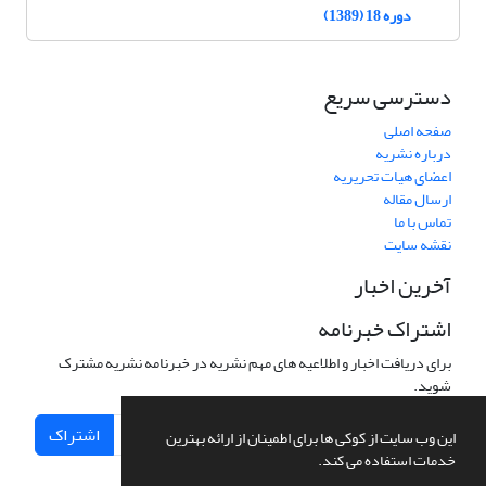
دوره 18 (1389)
دسترسی سریع
صفحه اصلی
درباره نشریه
اعضای هیات تحریریه
ارسال مقاله
تماس با ما
نقشه سایت
آخرین اخبار
اشتراک خبرنامه
برای دریافت اخبار و اطلاعیه های مهم نشریه در خبرنامه نشریه مشترک
شوید.
اشتراک
این وب سایت از کوکی ها برای اطمینان از ارائه بهترین
خدمات استفاده می کند.