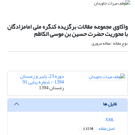
واکاوی مجموعه مقالات برگزیده کنگره ملی امامزادگان
با محوریت حضرت حسین بن موسی الکاظم
نوع مقاله : مقاله مروری
دوره 23، پاییز و زمستان
1394 - شماره پیاپی 91
زمستان 1394
فایل ها
XML
اصل مقاله
1.15 M