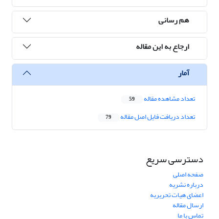
هم رسانی
ارجاع به این مقاله
آمار
تعداد مشاهده مقاله
59
تعداد دریافت فایل اصل مقاله
79
دسترسی سریع
صفحه اصلی
درباره نشریه
اعضای هیات تحریریه
ارسال مقاله
تماس با ما