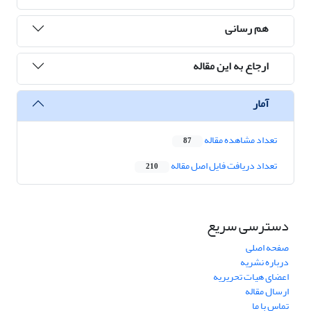
هم رسانی
ارجاع به این مقاله
آمار
تعداد مشاهده مقاله
87
تعداد دریافت فایل اصل مقاله
210
دسترسی سریع
صفحه اصلی
درباره نشریه
اعضای هیات تحریریه
ارسال مقاله
تماس با ما