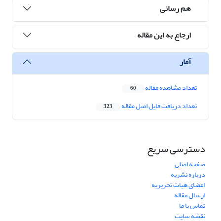
هم رسانی
ارجاع به این مقاله
آمار
تعداد مشاهده مقاله
60
تعداد دریافت فایل اصل مقاله
323
دسترسی سریع
صفحه اصلی
درباره نشریه
اعضای هیات تحریریه
ارسال مقاله
تماس با ما
نقشه سایت