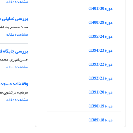
مشاهده مقاله
دوره 30 (1401)
بررسی تحلیلی 
دوره 29 (1400)
سید مصطفی طباطب
مشاهده مقاله
دوره 24 (1395)
دوره 23 (1394)
بررسی جایگاه ف
حسن امیری، محمد ج
دوره 22 (1393)
مشاهده مقاله
دوره 21 (1392)
وقف‌نامه مسجد 
دوره 20 (1391)
مرضیه مرتضوی قص
مشاهده مقاله
دوره 19 (1390)
دوره 18 (1389)