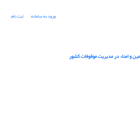
ورود به سامانه
ثبت نام
ین و امناء در مدیریت موقوفات کشور