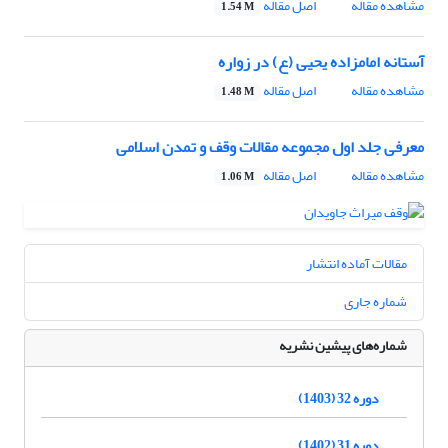
مشاهده مقاله
اصل مقاله
1.54 M
آستانه امامزاده یحیی (ع) در زواره
مشاهده مقاله
اصل مقاله
1.48 M
معرفی جلد اول مجموعه مقالات وقف و تمدن اسلامی
مشاهده مقاله
اصل مقاله
1.06 M
مقالات آماده انتشار
شماره جاری
شماره‌های پیشین نشریه
دوره 32 (1403)
دوره 31 (1402)