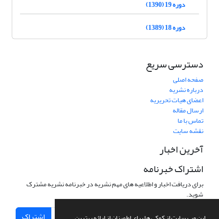
دوره 19 (1390)
دوره 18 (1389)
دسترسی سریع
صفحه اصلی
درباره نشریه
اعضای هیات تحریریه
ارسال مقاله
تماس با ما
نقشه سایت
آخرین اخبار
اشتراک خبرنامه
برای دریافت اخبار و اطلاعیه های مهم نشریه در خبرنامه نشریه مشترک
شوید.
اشتراک
این وب سایت از کوکی ها برای اطمینان از ارائه بهترین