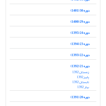
دوره 30 (1401)
دوره 29 (1400)
دوره 24 (1395)
دوره 23 (1394)
دوره 22 (1393)
دوره 21 (1392)
زمستان 1392
پاییز1392
تابستان 1392
بهار 1392
دوره 20 (1391)