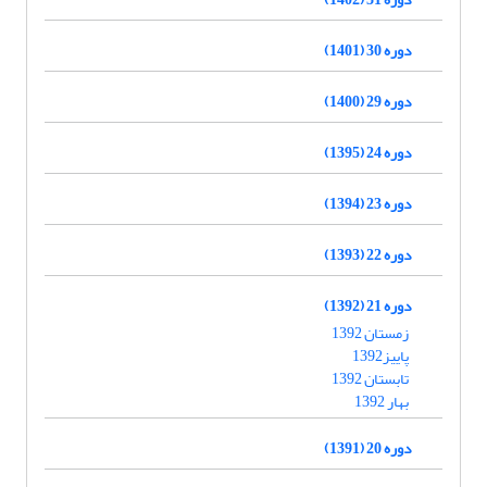
دوره 30 (1401)
دوره 29 (1400)
دوره 24 (1395)
دوره 23 (1394)
دوره 22 (1393)
دوره 21 (1392)
زمستان 1392
پاییز1392
تابستان 1392
بهار 1392
دوره 20 (1391)