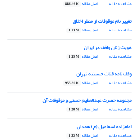
مشاهده مقاله
اصل مقاله
886.46 K
تغییر نام موقوفات از منظر اخلاق
مشاهده مقاله
اصل مقاله
1.13 M
هویت زنان واقف در ایران
مشاهده مقاله
اصل مقاله
1.25 M
وقف نامه قنات حسینیه تهران
مشاهده مقاله
اصل مقاله
955.36 K
مجموعه حضرت عبدالعظیم حسنی و موقوفات آن
مشاهده مقاله
اصل مقاله
1.28 M
امامزاده اسماعیل (ع) همدان
مشاهده مقاله
اصل مقاله
1.32 M