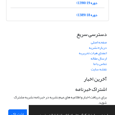
دوره 19 (1390)
دوره 18 (1389)
دسترسی سریع
صفحه اصلی
درباره نشریه
اعضای هیات تحریریه
ارسال مقاله
تماس با ما
نقشه سایت
آخرین اخبار
اشتراک خبرنامه
برای دریافت اخبار و اطلاعیه های مهم نشریه در خبرنامه نشریه مشترک
شوید.
اشتراک
این وب سایت از کوکی ها برای اطمینان از ارائه بهترین