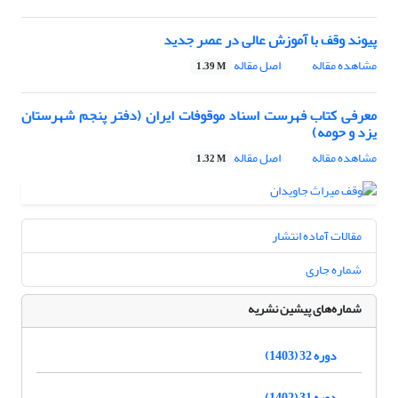
پیوند وقف با آموزش عالی در عصر جدید
مشاهده مقاله
اصل مقاله
1.39 M
معرفی کتاب فهرست اسناد موقوفات ایران (دفتر پنجم شهرستان
یزد و حومه)
مشاهده مقاله
اصل مقاله
1.32 M
مقالات آماده انتشار
شماره جاری
شماره‌های پیشین نشریه
دوره 32 (1403)
دوره 31 (1402)