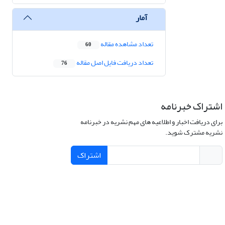
آمار
تعداد مشاهده مقاله
60
تعداد دریافت فایل اصل مقاله
76
اشتراک خبرنامه
برای دریافت اخبار و اطلاعیه های مهم نشریه در خبرنامه
نشریه مشترک شوید.
اشتراک