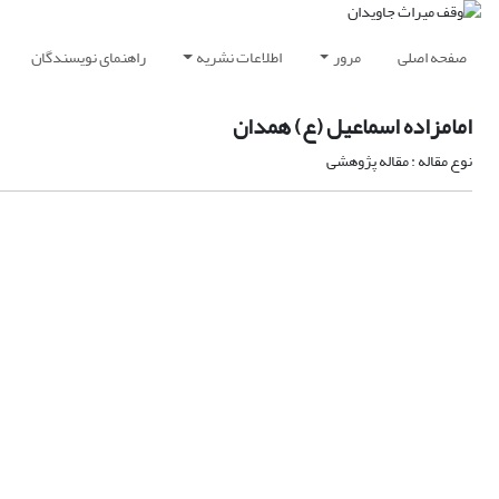
صفحه اصلی
مرور
اطلاعات نشریه
راهنمای نویسندگان
امامزاده اسماعیل (ع) همدان
نوع مقاله : مقاله پژوهشی