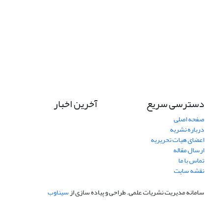
دسترسی سریع
آخرین اخبار
صفحه اصلی
درباره نشریه
اعضای هیات تحریریه
ارسال مقاله
تماس با ما
نقشه سایت
سامانه مدیریت نشریات علمی.
طراحی و پیاده سازی از
سیناوب