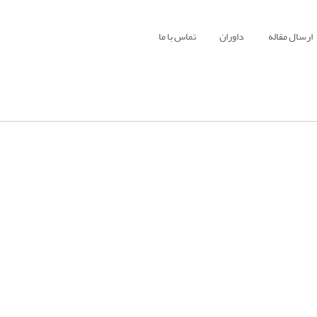
ارسال مقاله
داوران
تماس با ما