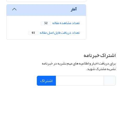
آمار
تعداد مشاهده مقاله
52
تعداد دریافت فایل اصل مقاله
61
اشتراک خبرنامه
برای دریافت اخبار و اطلاعیه های مهم نشریه در خبرنامه
نشریه مشترک شوید.
اشتراک