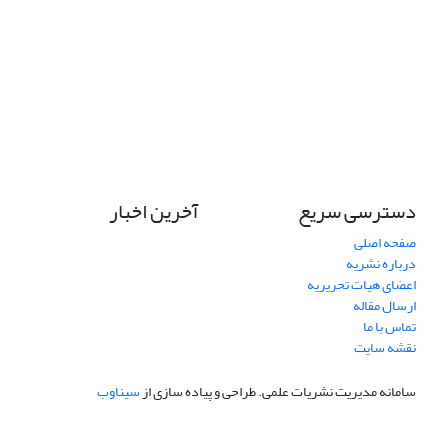
دسترسی سریع
آخرین اخبار
صفحه اصلی
درباره نشریه
اعضای هیات تحریریه
ارسال مقاله
تماس با ما
نقشه سایت
سامانه مدیریت نشریات علمی.
طراحی و پیاده سازی از
سیناوب