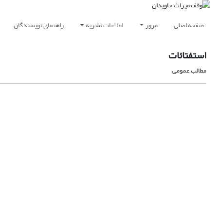
صفحه اصلی
مرور
اطلاعات نشریه
راهنمای نویسندگان
استفتائات
مطالب عمومی