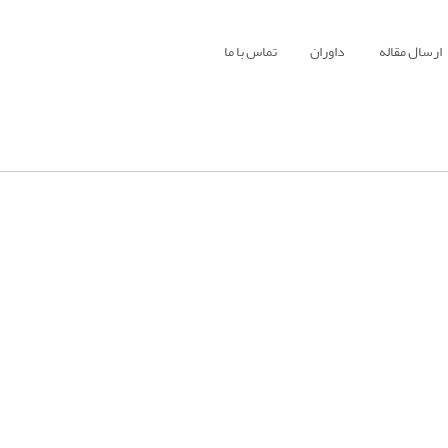
ارسال مقاله
داوران
تماس با ما