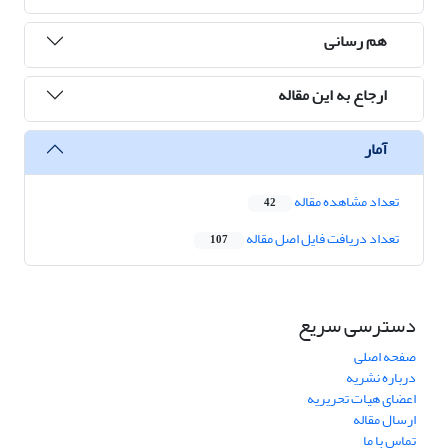
هم رسانی
ارجاع به این مقاله
آمار
تعداد مشاهده مقاله
42
تعداد دریافت فایل اصل مقاله
107
دسترسی سریع
صفحه اصلی
درباره نشریه
اعضای هیات تحریریه
ارسال مقاله
تماس با ما