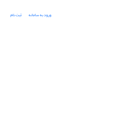
ورود به سامانه
ثبت نام