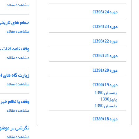
مشاهده مقاله
دوره 24 (1395)
حمام های تاریخ
دوره 23 (1394)
مشاهده مقاله
دوره 22 (1393)
وقف نامه قنات 
دوره 21 (1392)
مشاهده مقاله
دوره 20 (1391)
زیارت گاه های ا
مشاهده مقاله
دوره 19 (1390)
زمستان 1390
پاییز1390
وقف یا نظام خیر
تابستان 1390
مشاهده مقاله
دوره 18 (1389)
نگرشی بر موضوع
مشاهده مقاله