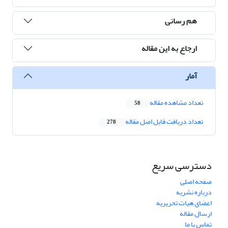
هم رسانی
ارجاع به این مقاله
آمار
تعداد مشاهده مقاله
58
تعداد دریافت فایل اصل مقاله
278
دسترسی سریع
صفحه اصلی
درباره نشریه
اعضای هیات تحریریه
ارسال مقاله
تماس با ما