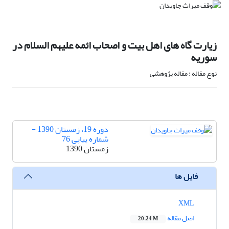
زیارت گاه های اهل بیت و اصحاب ائمه علیهم السلام در
سوریه
نوع مقاله : مقاله پژوهشی
دوره 19، زمستان 1390 -
شماره پیاپی 76
زمستان 1390
فایل ها
XML
اصل مقاله
20.24 M