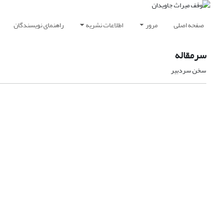
صفحه اصلی
مرور
اطلاعات نشریه
راهنمای نویسندگان
سرمقاله
سخن سردبیر