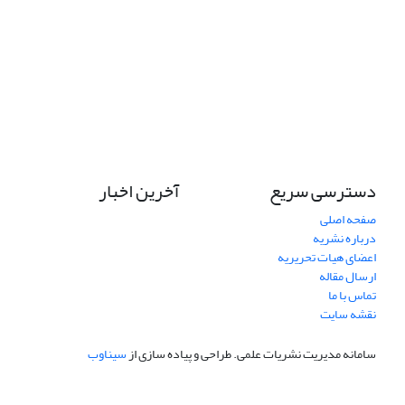
دسترسی سریع
آخرین اخبار
صفحه اصلی
درباره نشریه
اعضای هیات تحریریه
ارسال مقاله
تماس با ما
نقشه سایت
سامانه مدیریت نشریات علمی.
طراحی و پیاده سازی از
سیناوب