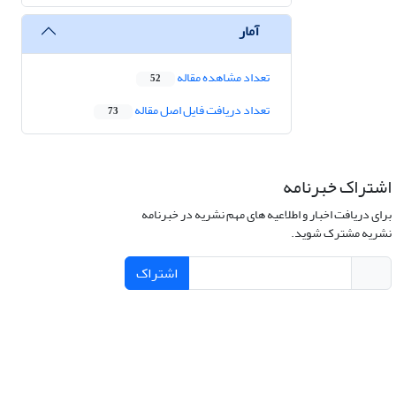
آمار
تعداد مشاهده مقاله
52
تعداد دریافت فایل اصل مقاله
73
اشتراک خبرنامه
برای دریافت اخبار و اطلاعیه های مهم نشریه در خبرنامه
نشریه مشترک شوید.
اشتراک