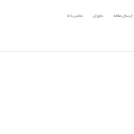
ارسال مقاله
داوران
تماس با ما