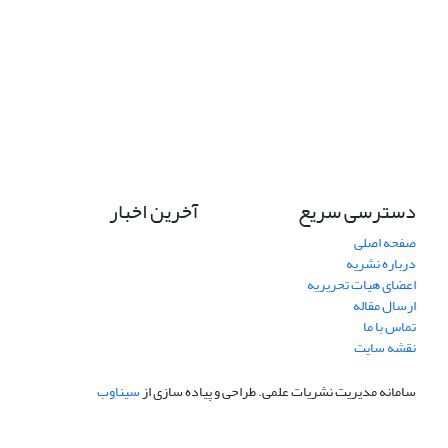
دسترسی سریع
آخرین اخبار
صفحه اصلی
درباره نشریه
اعضای هیات تحریریه
ارسال مقاله
تماس با ما
نقشه سایت
سامانه مدیریت نشریات علمی.
طراحی و پیاده سازی از
سیناوب