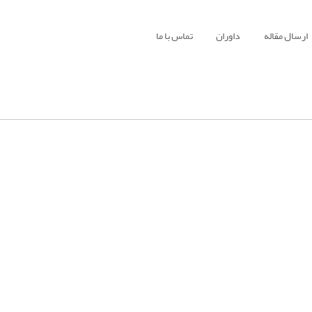
ارسال مقاله
داوران
تماس با ما