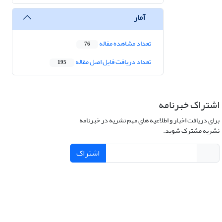
آمار
تعداد مشاهده مقاله
76
تعداد دریافت فایل اصل مقاله
195
اشتراک خبرنامه
برای دریافت اخبار و اطلاعیه های مهم نشریه در خبرنامه
نشریه مشترک شوید.
اشتراک