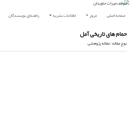
صفحه اصلی
مرور
اطلاعات نشریه
راهنمای نویسندگان
حمام های تاریخی آمل
نوع مقاله : مقاله پژوهشی