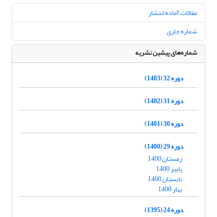
مقالات آماده انتشار
شماره جاری
شماره‌های پیشین نشریه
دوره 32 (1403)
دوره 31 (1402)
دوره 30 (1401)
دوره 29 (1400)
زمستان 1400
پاییز 1400
تابستان 1400
بهار 1400
دوره 24 (1395)