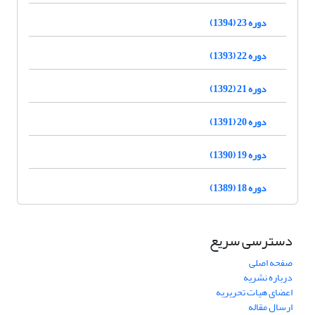
دوره 23 (1394)
دوره 22 (1393)
دوره 21 (1392)
دوره 20 (1391)
دوره 19 (1390)
دوره 18 (1389)
دسترسی سریع
صفحه اصلی
درباره نشریه
اعضای هیات تحریریه
ارسال مقاله