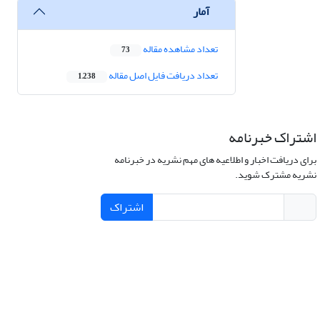
آمار
تعداد مشاهده مقاله
73
تعداد دریافت فایل اصل مقاله
1,238
اشتراک خبرنامه
برای دریافت اخبار و اطلاعیه های مهم نشریه در خبرنامه
نشریه مشترک شوید.
اشتراک