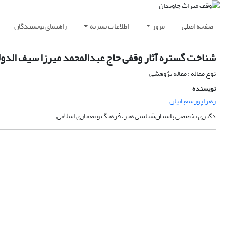
صفحه اصلی
مرور
اطلاعات نشریه
راهنمای نویسندگان
شناخت گستره آثار وقفی حاج عبدالمحمد میرزا سیف الدوله
نوع مقاله : مقاله پژوهشی
نویسنده
زهرا پورشعبانیان
دکتری تخصصی باستان‌شناسی‌ هنر، فرهنگ و معماری اسلامی