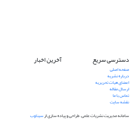
دسترسی سریع
آخرین اخبار
صفحه اصلی
درباره نشریه
اعضای هیات تحریریه
ارسال مقاله
تماس با ما
نقشه سایت
سامانه مدیریت نشریات علمی.
طراحی و پیاده سازی از
سیناوب