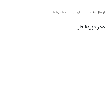
ارسال مقاله
داوران
تماس با ما
 در دوره قاجار