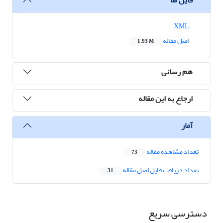
XML
اصل مقاله
1.93 M
هم رسانی
ارجاع به این مقاله
آمار
تعداد مشاهده مقاله
73
تعداد دریافت فایل اصل مقاله
31
دسترسی سریع