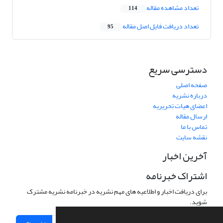
تعداد مشاهده مقاله
114
تعداد دریافت فایل اصل مقاله
95
دسترسی سریع
صفحه اصلی
درباره نشریه
اعضای هیات تحریریه
ارسال مقاله
تماس با ما
نقشه سایت
آخرین اخبار
اشتراک خبرنامه
برای دریافت اخبار و اطلاعیه های مهم نشریه در خبرنامه نشریه مشترک
شوید.