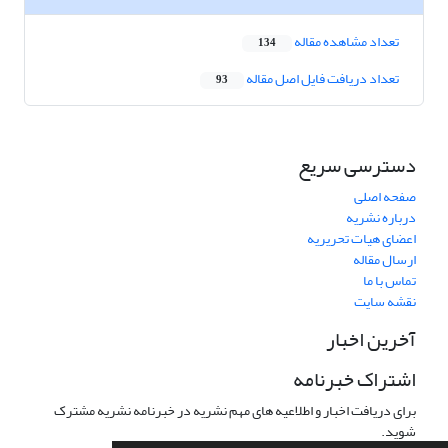
تعداد مشاهده مقاله
134
تعداد دریافت فایل اصل مقاله
93
دسترسی سریع
صفحه اصلی
درباره نشریه
اعضای هیات تحریریه
ارسال مقاله
تماس با ما
نقشه سایت
آخرین اخبار
اشتراک خبرنامه
برای دریافت اخبار و اطلاعیه های مهم نشریه در خبرنامه نشریه مشترک
شوید.