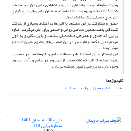
وجود موقوفات و پشتوانه‌های مادی و نهادهادی حامی این سنت‌ها هم
که از گذشته تاکنون وجود داشته است به عنوان حامی مالی در برگزاری
آئین‌های حسینی نقش داشته است.
حضور و مشارکت در این سنت‌ها یا آئین‌ها به اعتقاد بسیاری از شرکت
کنندگان باعث تضمین سلامتی روحی و جسمی برای آنان می‌گردد. علاوه
بر این که حضور و همراهی متخصصان سلامت و یا پزشکان و به قول
مردم محلی حکماء و اطباء نیز در این همایش‌های معنوی تعیین کننده و
مؤثر بوده است.
این نوشتار بر آن است تا علیرغم قلت منابع و یا نوشته‌ها در خصوص
عنوان مقاله، تا آنجا که نشانه‌هایی از موضوع در منابع و مآخذ موجود
وجود دارد به بررسی و تبیین مسئله بپردازد.
کلیدواژه‌ها
هند
امام حسین
وقف
‌سلامت
دوره 30، تابستان 1401 -
شماره پیاپی 118