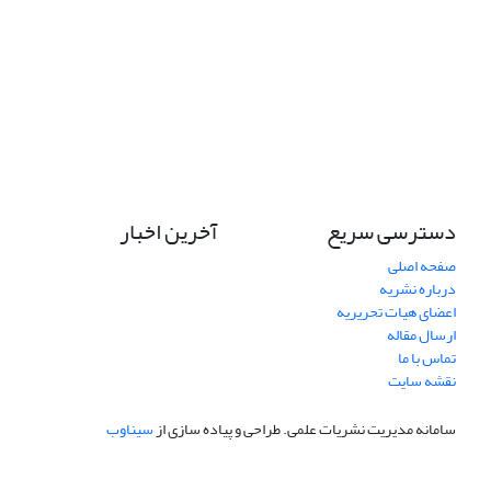
دسترسی سریع
آخرین اخبار
صفحه اصلی
درباره نشریه
اعضای هیات تحریریه
ارسال مقاله
تماس با ما
نقشه سایت
سامانه مدیریت نشریات علمی.
طراحی و پیاده سازی از
سیناوب