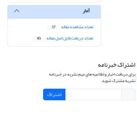
آمار
تعداد مشاهده مقاله
57
تعداد دریافت فایل اصل مقاله
85
اشتراک خبرنامه
برای دریافت اخبار و اطلاعیه های مهم نشریه در خبرنامه
نشریه مشترک شوید.
اشتراک