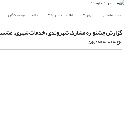
صفحه اصلی
مرور
اطلاعات نشریه
راهنمای نویسندگان
گزارش جشنواره مشارک شهروندی، خدمات شهری. مشست و
نوع مقاله : مقاله مروری