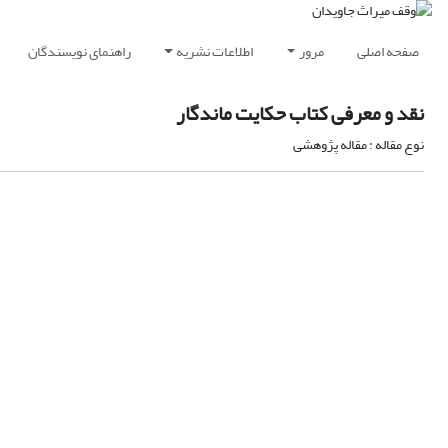
صفحه اصلی
مرور
اطلاعات نشریه
راهنمای نویسندگان
نقد و معرفی کتاب حکایت ماندگار
نوع مقاله : مقاله پژوهشی