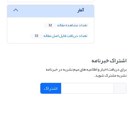
آمار
تعداد مشاهده مقاله
32
تعداد دریافت فایل اصل مقاله
55
اشتراک خبرنامه
برای دریافت اخبار و اطلاعیه های مهم نشریه در خبرنامه
نشریه مشترک شوید.
اشتراک