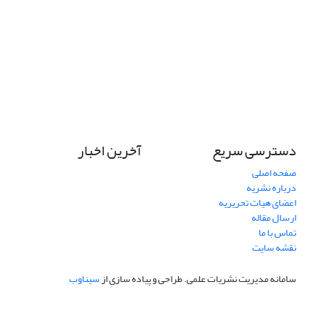
دسترسی سریع
آخرین اخبار
صفحه اصلی
درباره نشریه
اعضای هیات تحریریه
ارسال مقاله
تماس با ما
نقشه سایت
سامانه مدیریت نشریات علمی.
طراحی و پیاده سازی از
سیناوب