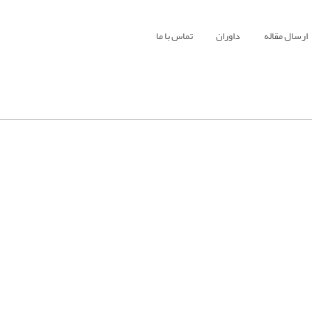
ارسال مقاله
داوران
تماس با ما