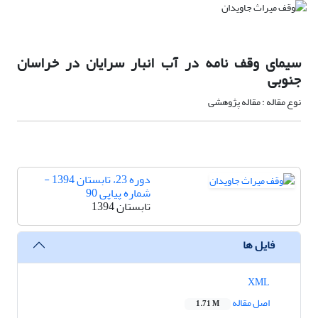
سیمای وقف نامه در آب انبار سرایان در خراسان
جنوبی
نوع مقاله : مقاله پژوهشی
دوره 23، تابستان 1394 -
شماره پیاپی 90
تابستان 1394
فایل ها
XML
اصل مقاله
1.71 M