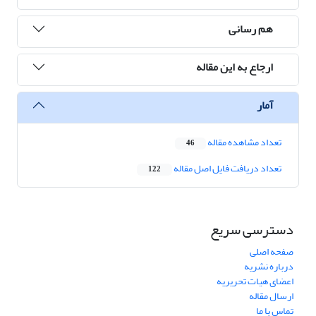
هم رسانی
ارجاع به این مقاله
آمار
تعداد مشاهده مقاله
46
تعداد دریافت فایل اصل مقاله
122
دسترسی سریع
صفحه اصلی
درباره نشریه
اعضای هیات تحریریه
ارسال مقاله
تماس با ما