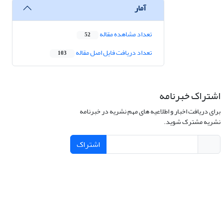
آمار
تعداد مشاهده مقاله
52
تعداد دریافت فایل اصل مقاله
103
اشتراک خبرنامه
برای دریافت اخبار و اطلاعیه های مهم نشریه در خبرنامه
نشریه مشترک شوید.
اشتراک