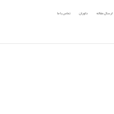
ارسال مقاله
داوران
تماس با ما