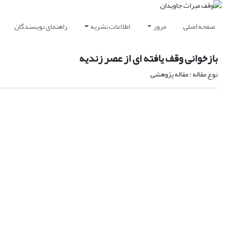
صفحه اصلی
مرور
اطلاعات نشریه
راهنمای نویسندگان
بازخوانی وقف یافته ای از عصر زندیه
نوع مقاله : مقاله پژوهشی