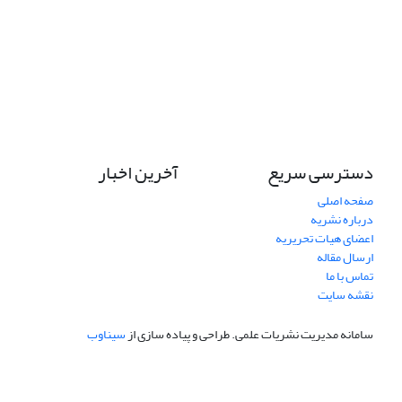
دسترسی سریع
آخرین اخبار
صفحه اصلی
درباره نشریه
اعضای هیات تحریریه
ارسال مقاله
تماس با ما
نقشه سایت
سامانه مدیریت نشریات علمی.
طراحی و پیاده سازی از
سیناوب