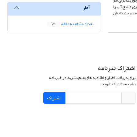
لوژیک برای هر
ی منابع آب را
آمار
ا مدیریت دانش
تعداد مشاهده مقاله
29
اشتراک خبرنامه
برای دریافت اخبار و اطلاعیه های مهم نشریه در خبرنامه
نشریه مشترک شوید.
اشتراک