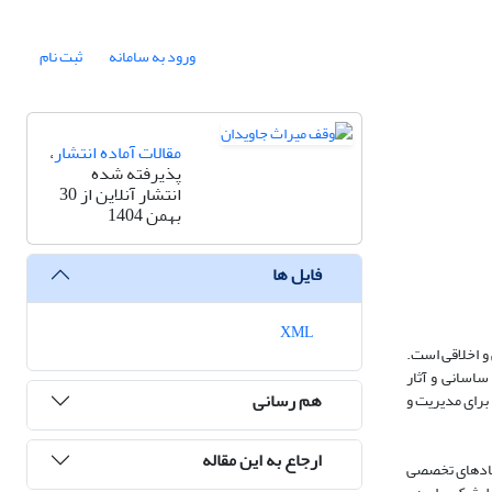
ورود به سامانه
ثبت نام
مقالات آماده انتشار
،
پذیرفته شده
انتشار آنلاین از 30
بهمن 1404
فایل ها
XML
 و اخلاقی است.
ساسانی و آثار
هم رسانی
برای مدیریت و
ارجاع به این مقاله
نهادهای تخصصی