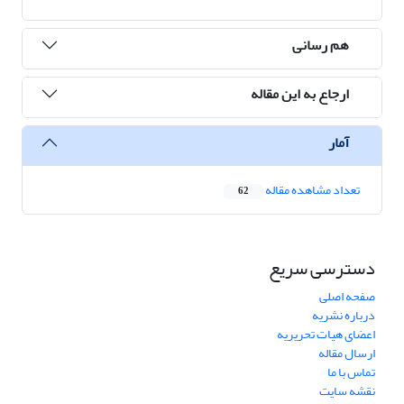
هم رسانی
ارجاع به این مقاله
آمار
تعداد مشاهده مقاله
62
دسترسی سریع
صفحه اصلی
درباره نشریه
اعضای هیات تحریریه
ارسال مقاله
تماس با ما
نقشه سایت