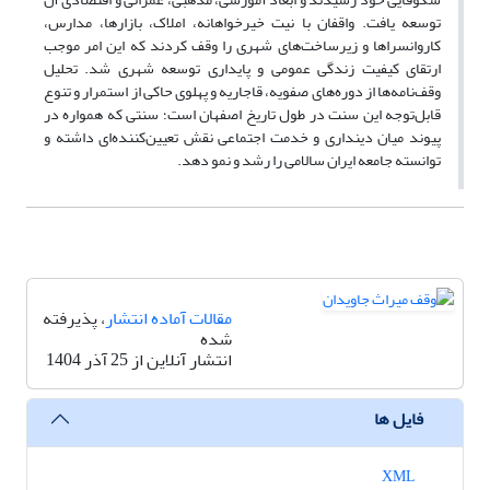
توسعه یافت. واقفان با نیت خیرخواهانه، املاک، بازارها، مدارس،
کاروانسراها و زیرساخت‌های شهری را وقف کردند که این امر موجب
ارتقای کیفیت زندگی عمومی و پایداری توسعه شهری شد. تحلیل
وقف‌نامه‌ها از دوره‌های صفویه، قاجاریه و پهلوی حاکی از استمرار و تنوع
قابل‌توجه این سنت در طول تاریخ اصفهان است؛ سنتی که همواره در
پیوند میان دینداری و خدمت اجتماعی نقش تعیین‌کننده‌ای داشته و
توانسته جامعه ایران سالامی را رشد و نمو دهد.
مقالات آماده انتشار
، پذیرفته
شده
انتشار آنلاین از 25 آذر 1404
فایل ها
XML