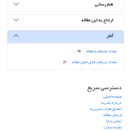
هم رسانی
ارجاع به این مقاله
آمار
تعداد مشاهده مقاله
70
تعداد دریافت فایل اصل مقاله
27
دسترسی سریع
صفحه اصلی
درباره نشریه
اعضای هیات تحریریه
ارسال مقاله
تماس با ما
نقشه سایت