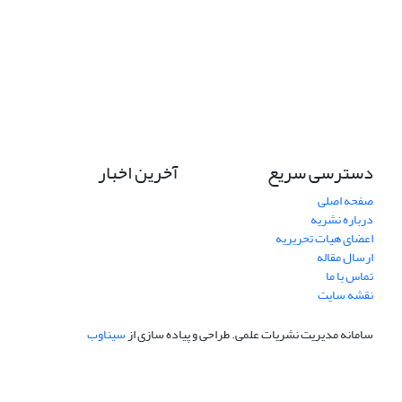
دسترسی سریع
آخرین اخبار
صفحه اصلی
درباره نشریه
اعضای هیات تحریریه
ارسال مقاله
تماس با ما
نقشه سایت
سامانه مدیریت نشریات علمی.
طراحی و پیاده سازی از
سیناوب