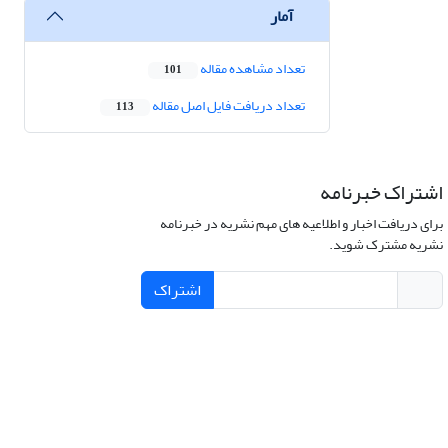
آمار
تعداد مشاهده مقاله
101
تعداد دریافت فایل اصل مقاله
113
اشتراک خبرنامه
برای دریافت اخبار و اطلاعیه های مهم نشریه در خبرنامه
نشریه مشترک شوید.
اشتراک