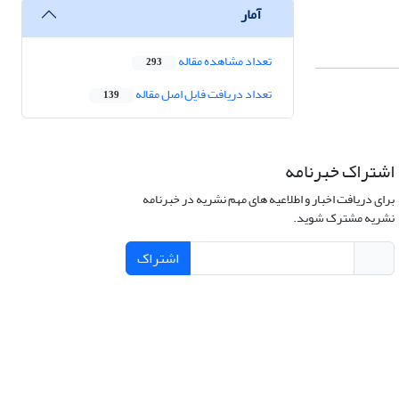
آمار
تعداد مشاهده مقاله
293
تعداد دریافت فایل اصل مقاله
139
اشتراک خبرنامه
برای دریافت اخبار و اطلاعیه های مهم نشریه در خبرنامه
نشریه مشترک شوید.
اشتراک