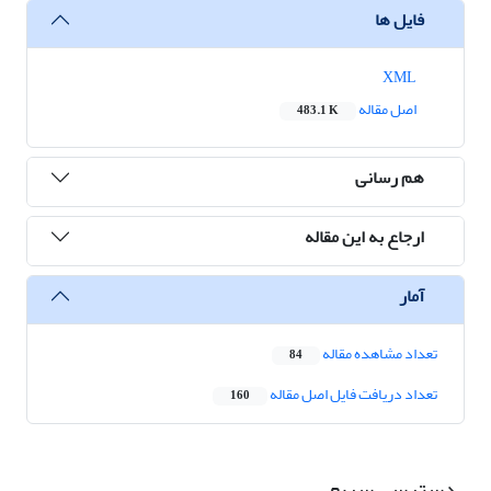
فایل ها
XML
اصل مقاله
483.1 K
هم رسانی
ارجاع به این مقاله
آمار
تعداد مشاهده مقاله
84
تعداد دریافت فایل اصل مقاله
160
دسترسی سریع