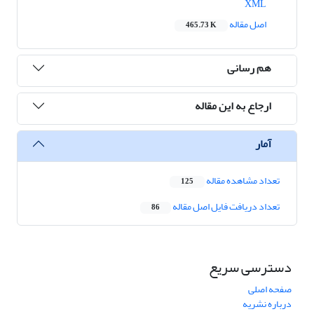
XML
اصل مقاله
465.73 K
هم رسانی
ارجاع به این مقاله
آمار
تعداد مشاهده مقاله
125
تعداد دریافت فایل اصل مقاله
86
دسترسی سریع
صفحه اصلی
درباره نشریه