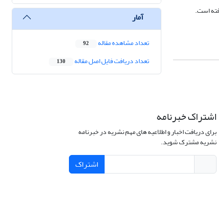
آمار
تعداد مشاهده مقاله
92
تعداد دریافت فایل اصل مقاله
130
اشتراک خبرنامه
برای دریافت اخبار و اطلاعیه های مهم نشریه در خبرنامه
نشریه مشترک شوید.
اشتراک